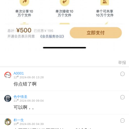
举报
A0001
#
12
2024-06-30 13:28
你点错了啊
色中情圣
#
11
2024-06-30 09:04
可以啊，。
朴一生
#
10
2024-06-30 04:39