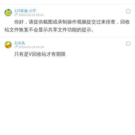
115客服-小宇
#
2
2024-03-19 03:41
你好，请提供截图或录制操作视频提交过来排查，回收
站文件恢复不会显示共享文件功能的提示。
石木风
#
1
2024-03-19 03:29
只有是V回收站才有期限