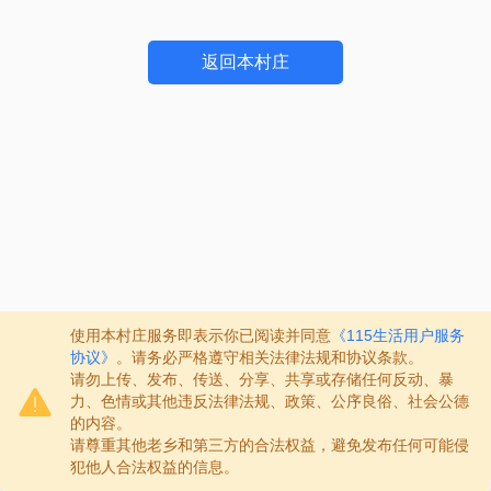
返回本村庄
使用本村庄服务即表示你已阅读并同意
《115生活用户服务
协议》
。请务必严格遵守相关法律法规和协议条款。
请勿上传、发布、传送、分享、共享或存储任何反动、暴
力、色情或其他违反法律法规、政策、公序良俗、社会公德
的内容。
请尊重其他老乡和第三方的合法权益，避免发布任何可能侵
犯他人合法权益的信息。