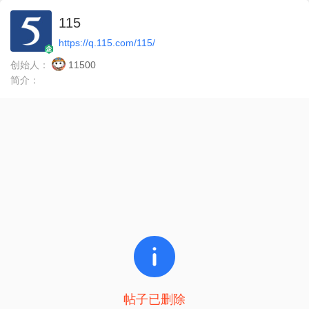
115
https://q.115.com/115/
创始人：
11500
简介：
帖子已删除