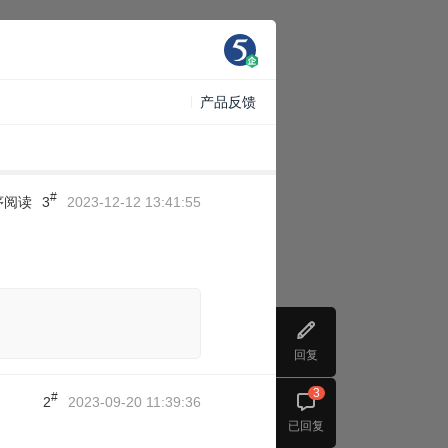
产品反馈
#
序阅读
3
2023-12-12 13:41:55
回复
3
#
2
2023-09-20 11:39:36
已回复