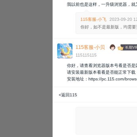
我以前也是这样，一升级浏览器，就
115客服-小飞
2023-09-20 1
你好，如不是最新版，均需要
115客服-小贝
长期VI
115115115
你好，请查看浏览器版本号看是否是
请安装最新版本看看是否能正常下载
安装地址：
https://pc.115.com/brows
<返回115