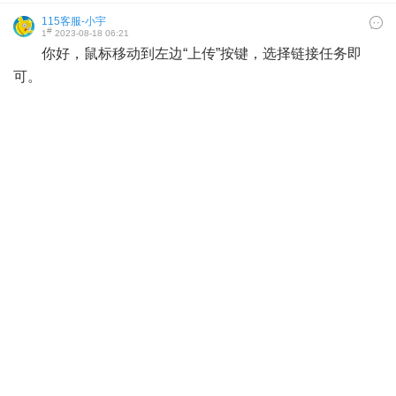
115客服-小宇
#
1
2023-08-18 06:21
你好，鼠标移动到左边“上传”按键，选择链接任务即
可。