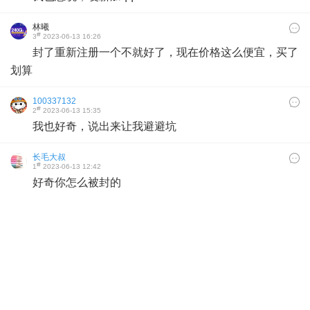
林曦
#
3
2023-06-13 16:26
封了重新注册一个不就好了，现在价格这么便宜，买了
划算
100337132
#
2
2023-06-13 15:35
我也好奇，说出来让我避避坑
长毛大叔
#
1
2023-06-13 12:42
好奇你怎么被封的