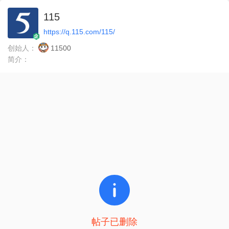
115
https://q.115.com/115/
创始人：
11500
简介：
帖子已删除