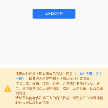
返回本村庄
使用本村庄服务即表示你已阅读并同意
《115生活用户服务
协议》
。请务必严格遵守相关法律法规和协议条款。
请勿上传、发布、传送、分享、共享或存储任何反动、暴
力、色情或其他违反法律法规、政策、公序良俗、社会公德
的内容。
请尊重其他老乡和第三方的合法权益，避免发布任何可能侵
犯他人合法权益的信息。