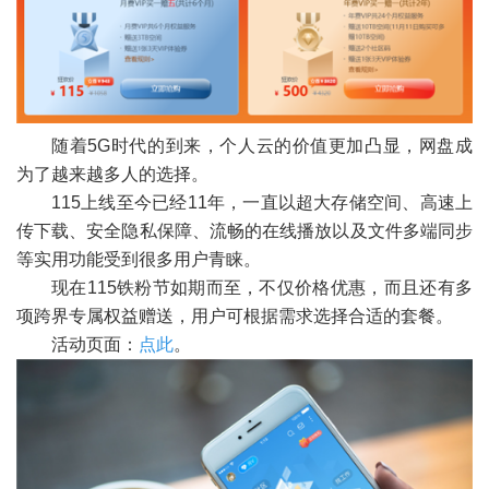
随着5G时代的到来，个人云的价值更加凸显，网盘成
为了越来越多人的选择。
115上线至今已经11年，一直以超大存储空间、高速上
传下载、安全隐私保障、流畅的在线播放以及文件多端同步
等实用功能受到很多用户青睐。
现在115铁粉节如期而至，不仅价格优惠，而且还有多
项跨界专属权益赠送，用户可根据需求选择合适的套餐。
活动页面：
点此
。