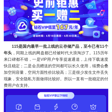
115是国内最早一批上线的云存储产品，至今已有11个
年头
，同期上线的网盘都已经被时代大浪淘沙了。115历年
来口碑都不错，一是VIP用户专享提速通道，上传下载速度
快且稳定；二是会员赠送的空间都可以长久使用，续费会叠
加空间容量，空间方面性价比较高；三是很少发生文件丢失
现象，安全隐私方面做得比较好。所以一直有一批稳定的付
费用户在支持。