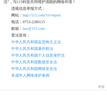
活”，与115科技共同维护清朗的网络环境！
违规信息举报方式：
网站：
http://115.com/?ct=report
电话：0753-2280115
邮箱：
law@115.com
普法宣传：
中华人民共和国反恐怖主义法
中华人民共和国著作权法
中华人民共和国个人信息保护法
中华人民共和国数据安全法
中华人民共和国网络安全法
未成年人网络保护条例
举报