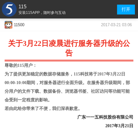
115
打开
安装115APP，随时参与互动
2017-03-21 03:06
11500
关于3月22日凌晨
进行服务器升级的公
告
尊敬的115用户：
为了提供更加稳定的数据存储服务，115科技将于2017年3月22日
00:00-10:00期间，对服务器进行全面升级。在服务器升级期间，部
分用户的文件下载、数据备份、浏览器书签、社区访问等功能可能
会受到一定程度的影响。
若由此给你带来了不便，我们深表歉意。
广东一一五科技股份有限公司
2017年3月21日