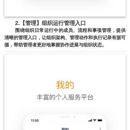
2.【管理】组织运行管理入口
围绕组织日常运行中的成员、流程和事项管理，提供
清晰的管理入口，让组织架构、管理动作和执行记录有据可
循，帮助管理者更好地掌握协作进展与组织状态。