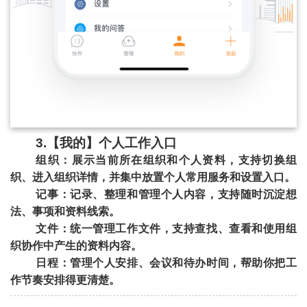
3.【我的】个人工作入口
组织：展示当前所在组织和个人资料，支持切换组
织、进入组织详情，并集中放置个人常用服务和设置入口。
记事：记录、整理和管理个人内容，支持随时沉淀想
法、事项和资料线索。
文件：统一管理工作文件，支持查找、查看和使用组
织协作中产生的资料内容。
日程：管理个人安排、会议和待办时间，帮助你把工
作节奏安排得更清楚。