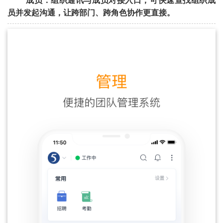
成员：组织通讯与成员对接入口，可快速查找组织成
员并发起沟通，让跨部门、跨角色协作更直接。