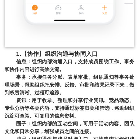
1.【协作】组织沟通与协同入口
信息：组织内部沟通入口，支持成员围绕工作、事务
和协作内容进行高效交流。
事务：承接任务分派、表单审批、组织通知等事务处
理场景，帮助组织把安排、反馈、审批和结果记录下来，做
到权责清晰、过程可追踪。
资讯：用于收录、整理和分享行业资讯、竞品动态、
专业分析等各类内容，支持通过标签归类和筛选，帮助组织
沉淀可查阅、可复用的信息资料。
圈子：组织内部的互动空间，可用于活动内容、团队
文化和日常分享，增强成员之间的连接。