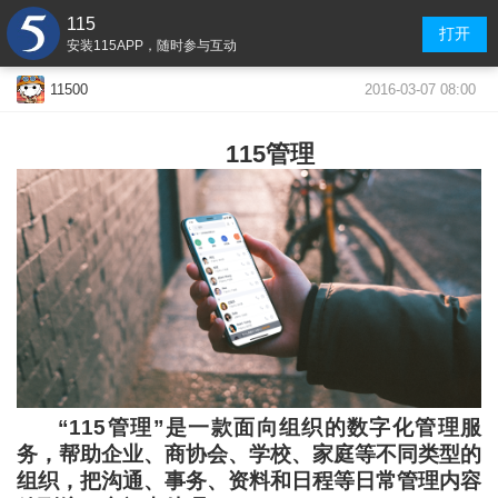
115
打开
安装115APP，随时参与互动
2016-03-07 08:00
11500
115管理
“115管理”是一款面向组织的数字化管理服
务，帮助企业、商协会、学校、家庭等不同类型的
组织，把沟通、事务、资料和日程等日常管理内容