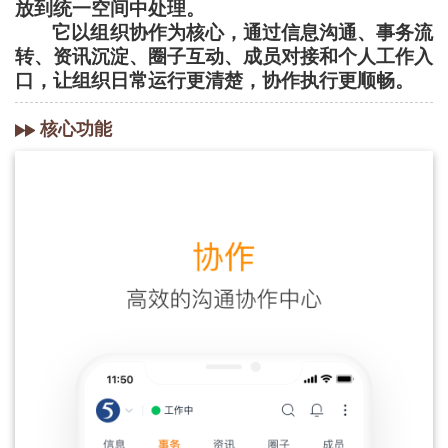
放到统一空间中处理。
它以组织协作为核心，通过信息沟通、事务流
转、资讯沉淀、圈子互动、成员对接和个人工作入
口，让组织日常运行更清楚，协作执行更顺畅。
核心功能
»