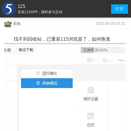
115
打开
安装115APP，随时参与互动
2015-09-20 03:31
石头
找不到回收站，已重装115浏览器了，如何恢复