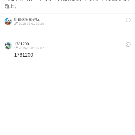
题上。
听说这里挺好玩
#
2
2015-06-01 02:24
1781200
#
1
2015-06-01 02:07
1781200