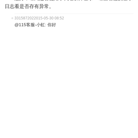
日志看是否存有异常。
331587202
2015-05-30 08:52
@115客服-小虹: 你好