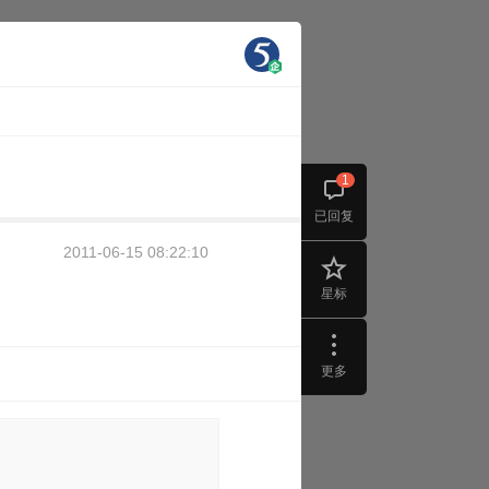
1
已回复
2011-06-15 08:22:10
星标
更多