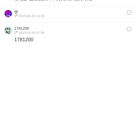
@
#
3
2015-04-28 14:29
1781200
#
1
2015-04-28 07:38
1781200