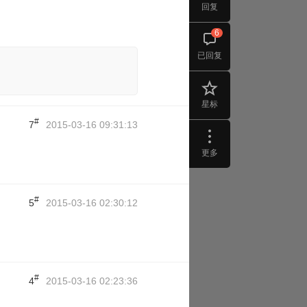
回复
6
已回复
星标
#
7
2015-03-16 09:31:13
更多
#
5
2015-03-16 02:30:12
#
4
2015-03-16 02:23:36