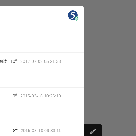
#
阅读
10
2017-07-02 05:21:33
#
9
2015-03-16 10:26:10
#
8
2015-03-16 09:33:11