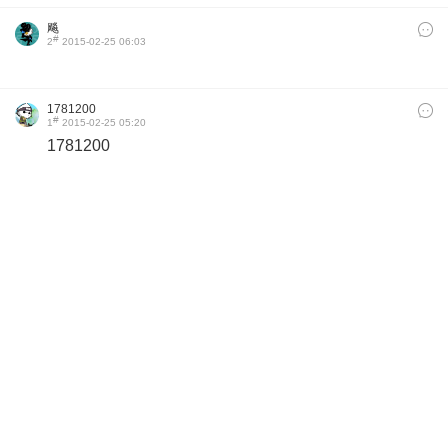
飚
#
2
2015-02-25 06:03
1781200
#
1
2015-02-25 05:20
1781200