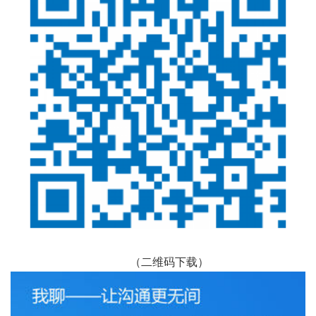
（二维码下载）