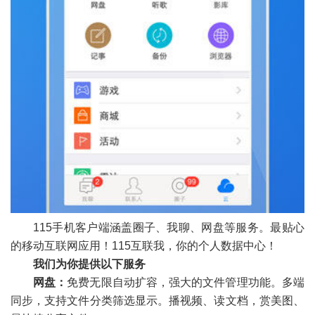
115手机客户端涵盖圈子、我聊、网盘等服务。最贴心
的移动互联网应用！115互联我，你的个人数据中心！
我们为你提供以下服务
网盘：
免费无限自动扩容，强大的文件管理功能。多端
同步，支持文件分类筛选显示。播视频、读文档，赏美图、