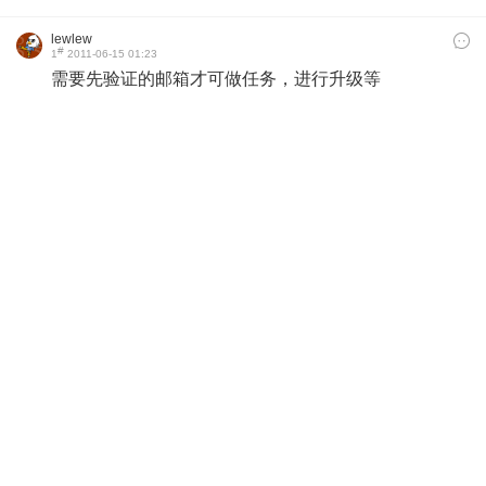
lewlew
#
1
2011-06-15 01:23
需要先验证的邮箱才可做任务，进行升级等