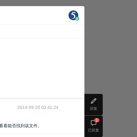
2014-09-20 03:41:24
回复
1
里看看能否找到该文件。
已回复