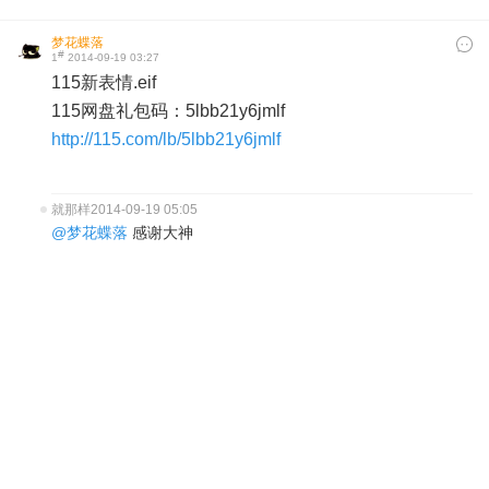
梦花蝶落
#
1
2014-09-19 03:27
115新表情.eif
115网盘礼包码：5lbb21y6jmlf
http://115.com/lb/5lbb21y6jmlf
就那样
2014-09-19 05:05
@梦花蝶落
感谢大神