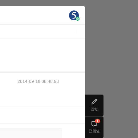
2014-09-18 08:48:53
回复
1
已回复