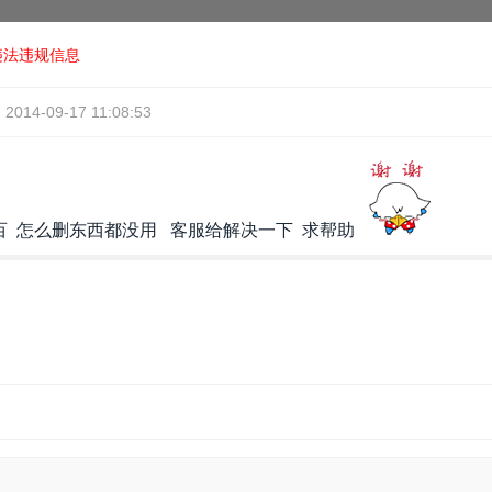
违法违规信息
2014-09-17 11:08:53
 怎么删东西都没用 客服给解决一下 求帮助