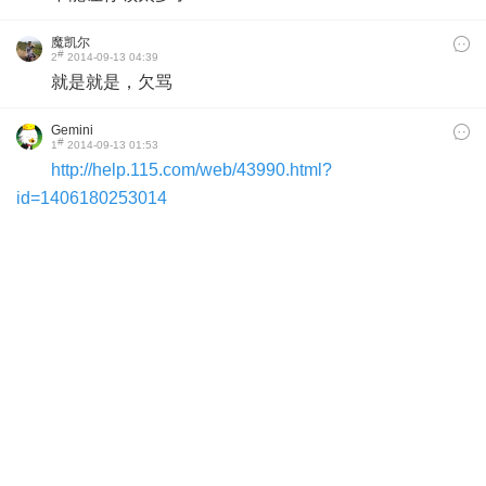
魔凯尔
#
2
2014-09-13 04:39
就是就是，欠骂
Gemini
#
1
2014-09-13 01:53
http://help.115.com/web/43990.html?
id=1406180253014