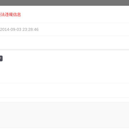
违法违规信息
2014-09-03 23:28:46
P