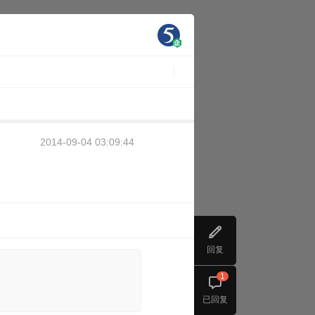
2014-09-04 03:09:44
回复
1
已回复