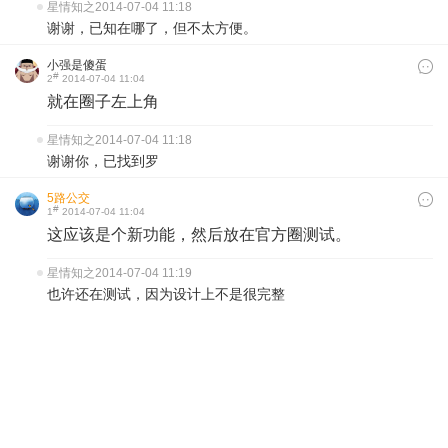
星情知之
2014-07-04 11:18
谢谢，已知在哪了，但不太方便。
小强是傻蛋
#
2
2014-07-04 11:04
就在圈子左上角
星情知之
2014-07-04 11:18
谢谢你，已找到罗
5路公交
#
1
2014-07-04 11:04
这应该是个新功能，然后放在官方圈测试。
星情知之
2014-07-04 11:19
也许还在测试，因为设计上不是很完整