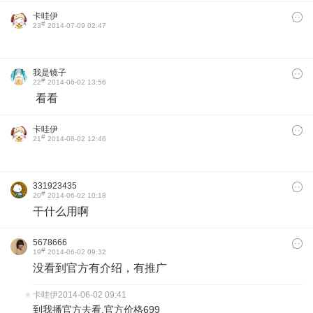
卡哇伊
#
23
2014-07-09 02:47
我是镜子
#
22
2014-06-02 13:56
看看
卡哇伊
#
21
2014-06-02 12:46
331923435
#
20
2014-06-02 10:18
干什么用啊
5678666
#
19
2014-06-02 09:32
没看到官方有介绍，有推广
卡哇伊
2014-06-02 09:41
到我播官方去看.官方价格699