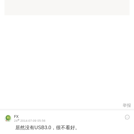
举报
FX
#
24
2014-07-09 05:56
居然没有USB3.0，很不看好。