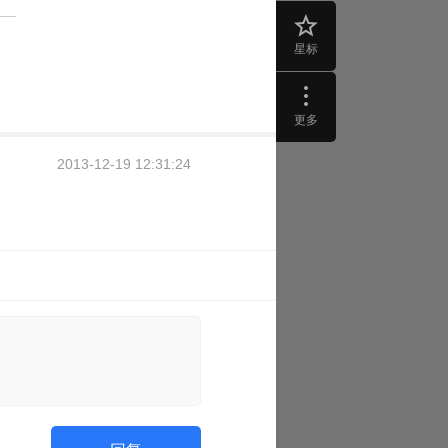
星标
更多
2013-12-19 12:31:24