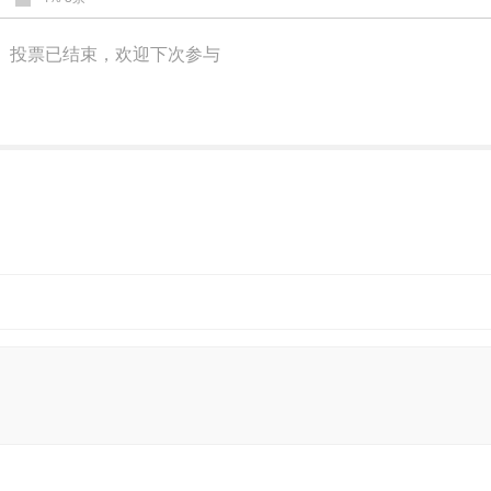
投票已结束，欢迎下次参与