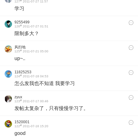
#
127
2011-07-27 11:57
学习
9255499
#
126
2011-07-27 01:51
限制多大？
风扫地
#
125
2011-07-21 05:00
up~..
11825253
#
124
2011-07-18 04:53
怎么发我也不知道 我要学习
zyux
#
123
2011-07-17 00:46
发帖太复杂了，只有慢慢学习了。
1520001
#
122
2011-07-16 15:20
good