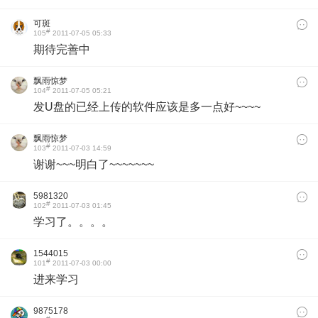
可斑
#
105
2011-07-05 05:33
期待完善中
飘雨惊梦
#
104
2011-07-05 05:21
发U盘的已经上传的软件应该是多一点好~~~~
飘雨惊梦
#
103
2011-07-03 14:59
谢谢~~~明白了~~~~~~~
5981320
#
102
2011-07-03 01:45
学习了。。。。
1544015
#
101
2011-07-03 00:00
进来学习
9875178