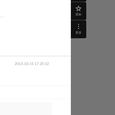
星标
更多
2013-10-15 17:20:32