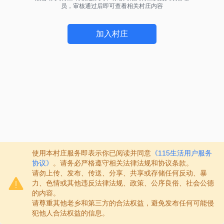
员，审核通过后即可查看相关村庄内容
加入村庄
使用本村庄服务即表示你已阅读并同意
《115生活用户服务
协议》
。请务必严格遵守相关法律法规和协议条款。
请勿上传、发布、传送、分享、共享或存储任何反动、暴
力、色情或其他违反法律法规、政策、公序良俗、社会公德
的内容。
请尊重其他老乡和第三方的合法权益，避免发布任何可能侵
犯他人合法权益的信息。