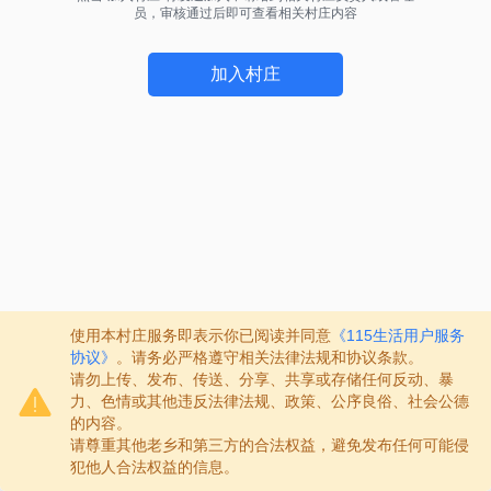
员，审核通过后即可查看相关村庄内容
加入村庄
使用本村庄服务即表示你已阅读并同意
《115生活用户服务
协议》
。请务必严格遵守相关法律法规和协议条款。
请勿上传、发布、传送、分享、共享或存储任何反动、暴
力、色情或其他违反法律法规、政策、公序良俗、社会公德
的内容。
请尊重其他老乡和第三方的合法权益，避免发布任何可能侵
犯他人合法权益的信息。