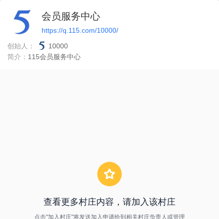
会员服务中心
https://q.115.com/10000/
创始人：
10000
简介：
115会员服务中心
查看更多村庄内容，请加入该村庄
点击"加入村庄"将发送加入申请给到相关村庄负责人或管理